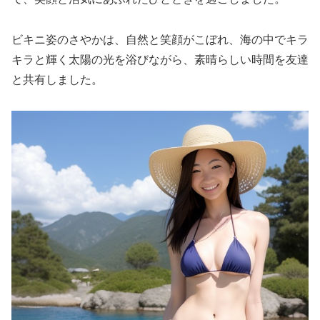
ビキニ姿のさやかは、自然と笑顔がこぼれ、海の中でキラ
キラと輝く太陽の光を浴びながら、素晴らしい時間を友達
と共有しました。