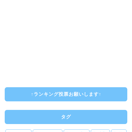
↑ランキング投票お願いします↑
タグ