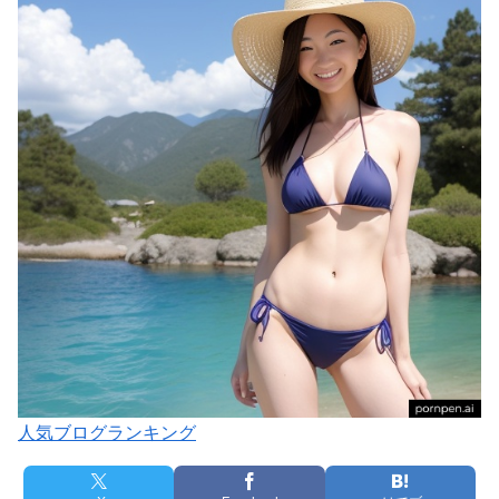
人気ブログランキング