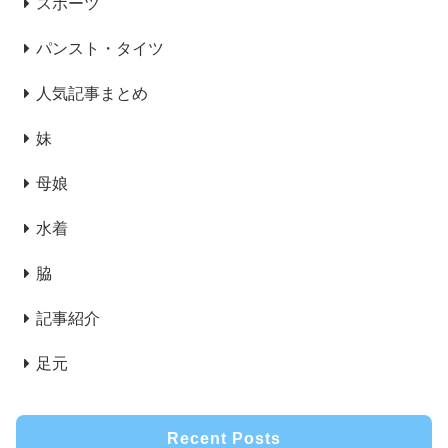
スポーツ
パンスト・タイツ
人気記事まとめ
妹
母娘
水着
脇
記事紹介
足元
Recent Posts