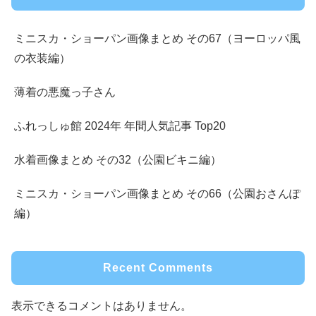
ミニスカ・ショーパン画像まとめ その67（ヨーロッパ風
の衣装編）
薄着の悪魔っ子さん
ふれっしゅ館 2024年 年間人気記事 Top20
水着画像まとめ その32（公園ビキニ編）
ミニスカ・ショーパン画像まとめ その66（公園おさんぽ
編）
Recent Comments
表示できるコメントはありません。