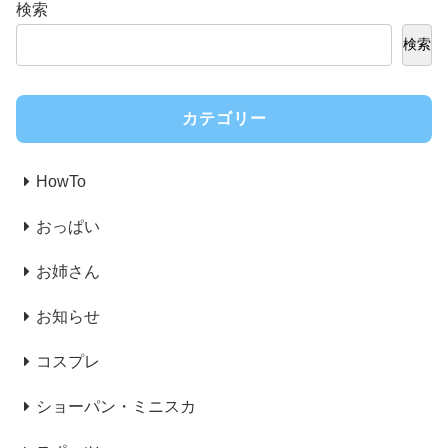
検索
検索
カテゴリー
HowTo
おっぱい
お姉さん
お知らせ
コスプレ
ショーパン・ミニスカ