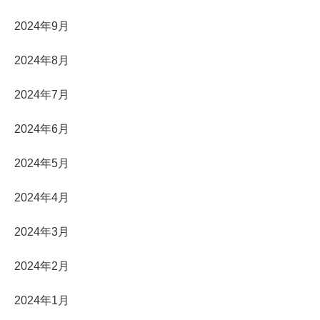
2024年9月
2024年8月
2024年7月
2024年6月
2024年5月
2024年4月
2024年3月
2024年2月
2024年1月