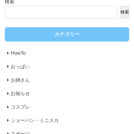
検索
検索
カテゴリー
HowTo
おっぱい
お姉さん
お知らせ
コスプレ
ショーパン・ミニスカ
スポーツ