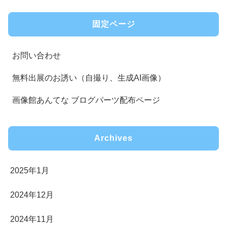
固定ページ
お問い合わせ
無料出展のお誘い（自撮り、生成AI画像）
画像館あんてな ブログパーツ配布ページ
Archives
2025年1月
2024年12月
2024年11月