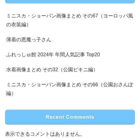
ミニスカ・ショーパン画像まとめ その67（ヨーロッパ風
の衣装編）
薄着の悪魔っ子さん
ふれっしゅ館 2024年 年間人気記事 Top20
水着画像まとめ その32（公園ビキニ編）
ミニスカ・ショーパン画像まとめ その66（公園おさんぽ
編）
Recent Comments
表示できるコメントはありません。