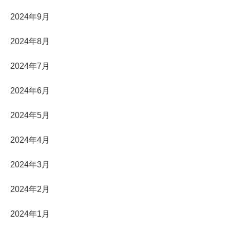
2024年9月
2024年8月
2024年7月
2024年6月
2024年5月
2024年4月
2024年3月
2024年2月
2024年1月