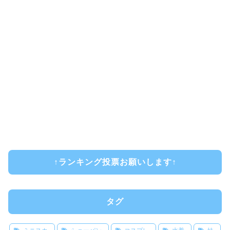
↑ランキング投票お願いします↑
タグ