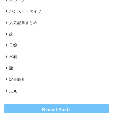
パンスト・タイツ
人気記事まとめ
妹
母娘
水着
脇
記事紹介
足元
Recent Posts